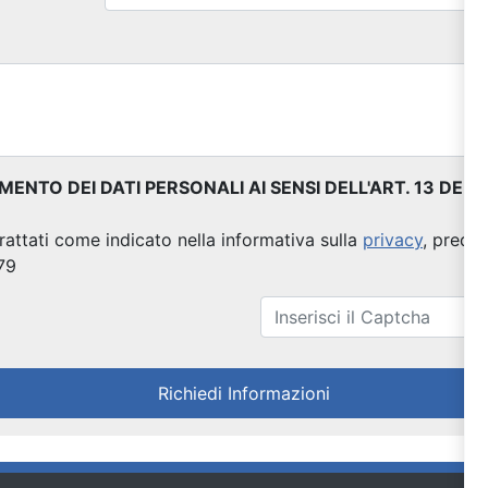
NTO DEI DATI PERSONALI AI SENSI DELL'ART. 13 DE
trattati come indicato nella informativa sulla
privacy
, predis
79
Richiedi Informazioni