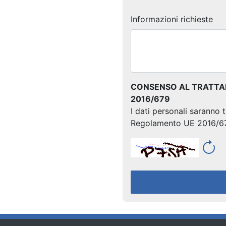
Informazioni richieste
CONSENSO AL TRATTAME
2016/679
I dati personali saranno 
Regolamento UE 2016/6