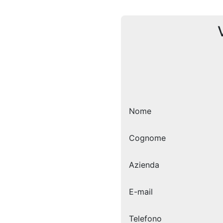
Nome
Cognome
Azienda
E-mail
Telefono