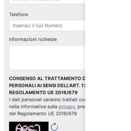
Telefono
Informazioni richieste
CONSENSO AL TRATTAMENTO DEI DATI
PERSONALI AI SENSI DELL'ART. 13 DEL
REGOLAMENTO UE 2016/679
I dati personali saranno trattati come indicato
nella informativa sulla
privacy
, predisposta ai sensi
del Regolamento UE 2016/679